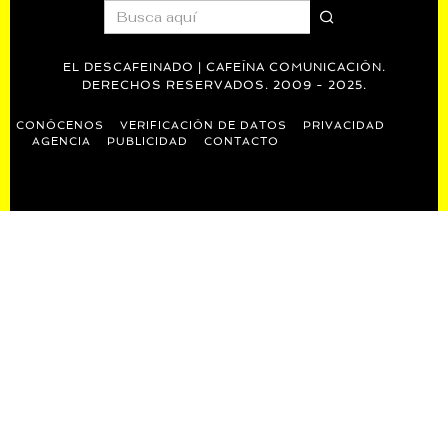
EL DESCAFEINADO | CAFEÍNA COMUNICACIÓN.
DERECHOS RESERVADOS. 2009 - 2025.
CONÓCENOS
VERIFICACIÓN DE DATOS
PRIVACIDAD
AGENCIA
PUBLICIDAD
CONTACTO