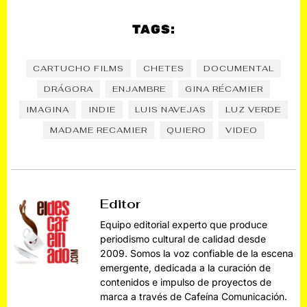
TAGS:
CARTUCHO FILMS
CHETES
DOCUMENTAL
DRÁGORA
ENJAMBRE
GINA RÉCAMIER
IMAGINA
INDIE
LUIS NAVEJAS
LUZ VERDE
MADAME RECAMIER
QUIERO
VIDEO
Editor
Equipo editorial experto que produce
periodismo cultural de calidad desde
2009. Somos la voz confiable de la escena
emergente, dedicada a la curación de
contenidos e impulso de proyectos de
marca a través de Cafeína Comunicación.