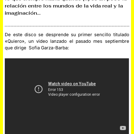
relación entre los mundos de la vida real y la
imaginación…
De este disco se desprende su primer sencillo titulado
«Quiero», un video lanzado el pasado mes septiembre
que dirige Sofia Garza-Barba: