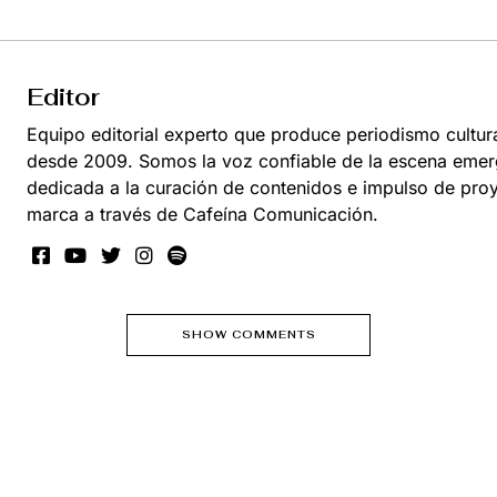
Editor
Equipo editorial experto que produce periodismo cultur
desde 2009. Somos la voz confiable de la escena emer
dedicada a la curación de contenidos e impulso de pro
marca a través de Cafeína Comunicación.
SHOW COMMENTS