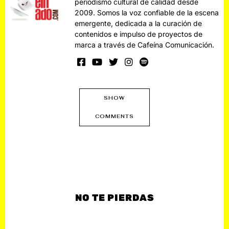
periodismo cultural de calidad desde
2009. Somos la voz confiable de la escena
emergente, dedicada a la curación de
contenidos e impulso de proyectos de
marca a través de Cafeína Comunicación.
SHOW
COMMENTS
NO TE PIERDAS