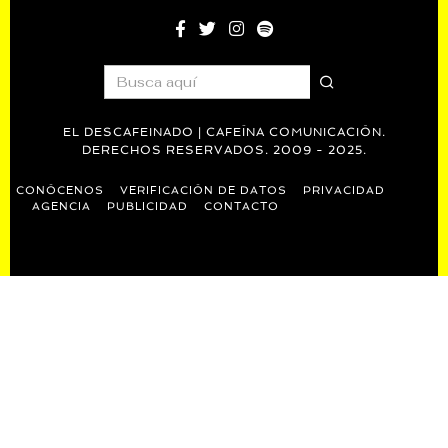
EL DESCAFEINADO | CAFEÍNA COMUNICACIÓN.
DERECHOS RESERVADOS. 2009 - 2025.
CONÓCENOS
VERIFICACIÓN DE DATOS
PRIVACIDAD
AGENCIA
PUBLICIDAD
CONTACTO