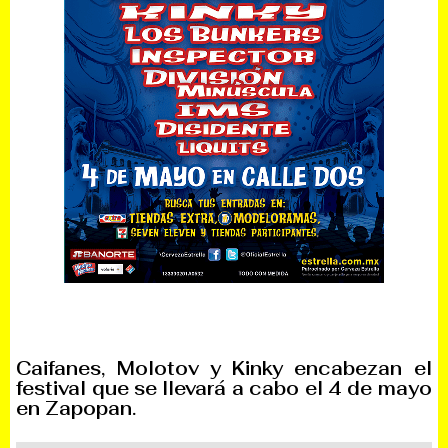
Caifanes, Molotov y Kinky encabezan el
festival que se llevará a cabo el 4 de mayo
en Zapopan.