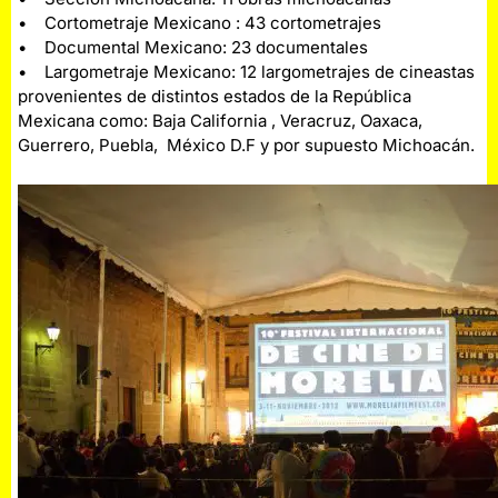
• Cortometraje Mexicano : 43 cortometrajes
• Documental Mexicano: 23 documentales
• Largometraje Mexicano: 12 largometrajes de cineastas
provenientes de distintos estados de la República
Mexicana como: Baja California , Veracruz, Oaxaca,
Guerrero, Puebla, México D.F y por supuesto Michoacán.