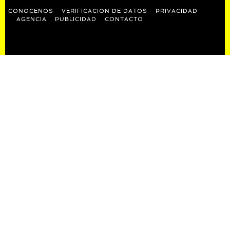
CONÓCENOS
VERIFICACIÓN DE DATOS
PRIVACIDAD
AGENCIA
PUBLICIDAD
CONTACTO