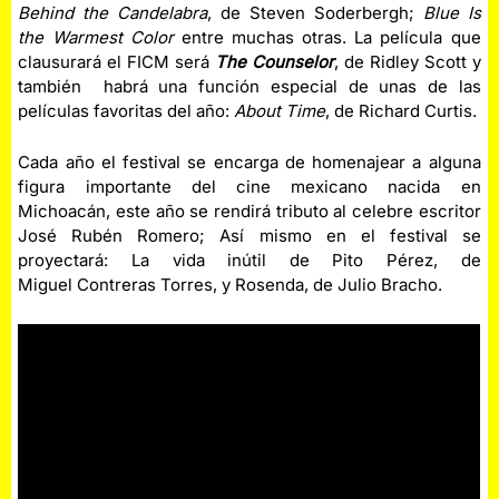
Behind the Candelabra
, de Steven Soderbergh;
Blue Is
the Warmest Color
entre muchas otras. La película que
clausurará el FICM será
The Counselor
, de Ridley Scott y
también habrá una función especial de unas de las
películas favoritas del año:
About Time
, de Richard Curtis.
Cada año el festival se encarga de homenajear a alguna
figura importante del cine mexicano nacida en
Michoacán, este año se rendirá tributo al celebre escritor
José Rubén Romero; Así mismo en el festival se
proyectará: La vida inútil de Pito Pérez, de
Miguel Contreras Torres, y Rosenda, de Julio Bracho.