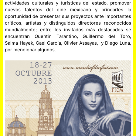
actividades culturales y turísticas del estado, promover
nuevos talentos del cine mexicano y brindarles la
oportunidad de presentar sus proyectos ante importantes
críticos, artistas y distinguidos directores reconocidos
mundialmente; entre los invitados más destacados se
encuentran Quentin Tarantino, Guillermo del Toro,
Salma Hayek, Gael García, Olivier Assayas, y Diego Luna,
por mencionar algunos.