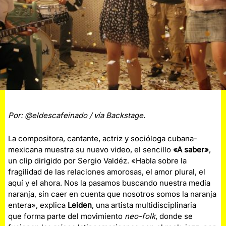
Por: @eldescafeinado / vía Backstage.
La compositora, cantante, actriz y socióloga cubana-
mexicana muestra su nuevo video, el sencillo
«A saber»
,
un clip dirigido por Sergio Valdéz. «Habla sobre la
fragilidad de las relaciones amorosas, el amor plural, el
aquí y el ahora. Nos la pasamos buscando nuestra media
naranja, sin caer en cuenta que nosotros somos la naranja
entera», explica
Leiden
, una artista multidisciplinaria
que forma parte del movimiento
neo-folk
, donde se