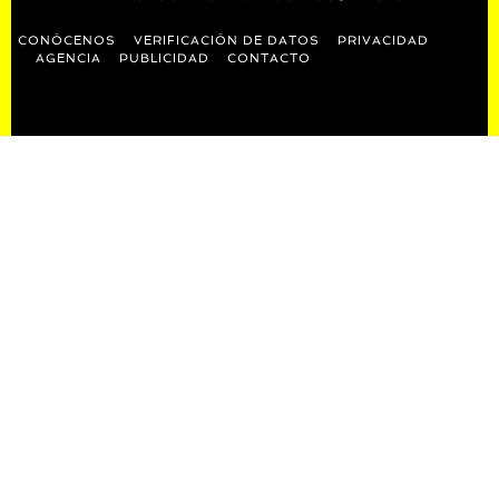
CONÓCENOS
VERIFICACIÓN DE DATOS
PRIVACIDAD
AGENCIA
PUBLICIDAD
CONTACTO