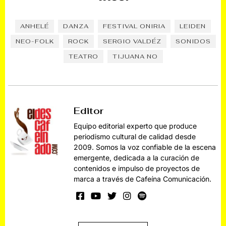
ANHELÉ
DANZA
FESTIVAL ONIRIA
LEIDEN
NEO-FOLK
ROCK
SERGIO VALDÉZ
SONIDOS
TEATRO
TIJUANA NO
Editor
Equipo editorial experto que produce
periodismo cultural de calidad desde
2009. Somos la voz confiable de la escena
emergente, dedicada a la curación de
contenidos e impulso de proyectos de
marca a través de Cafeína Comunicación.