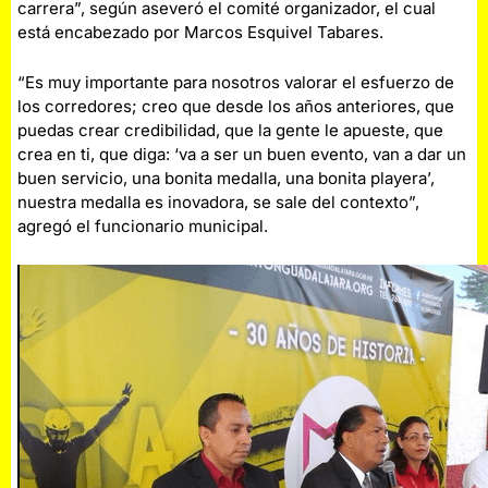
carrera”, según aseveró el comité organizador, el cual
está encabezado por Marcos Esquivel Tabares.
“Es muy importante para nosotros valorar el esfuerzo de
los corredores; creo que desde los años anteriores, que
puedas crear credibilidad, que la gente le apueste, que
crea en ti, que diga: ‘va a ser un buen evento, van a dar un
buen servicio, una bonita medalla, una bonita playera’,
nuestra medalla es inovadora, se sale del contexto”,
agregó el funcionario municipal.