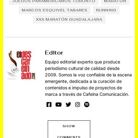
JUEGOS PANAMERICANOS TORONTO
MARATÓN
MARCOS ESQUIVEL TABARES
RUNNING
XXX MARATÓN GUADALAJARA
Editor
Equipo editorial experto que produce
periodismo cultural de calidad desde
2009. Somos la voz confiable de la escena
emergente, dedicada a la curación de
contenidos e impulso de proyectos de
marca a través de Cafeína Comunicación.
SHOW
COMMENTS