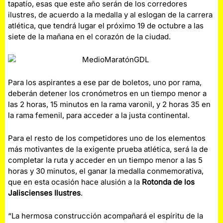
tapatío, esas que este año serán de los corredores
ilustres, de acuerdo a la medalla y al eslogan de la carrera
atlética, que tendrá lugar el próximo 19 de octubre a las
siete de la mañana en el corazón de la ciudad.
Para los aspirantes a ese par de boletos, uno por rama,
deberán detener los cronómetros en un tiempo menor a
las 2 horas, 15 minutos en la rama varonil, y 2 horas 35 en
la rama femenil, para acceder a la justa continental.
Para el resto de los competidores uno de los elementos
más motivantes de la exigente prueba atlética, será la de
completar la ruta y acceder en un tiempo menor a las 5
horas y 30 minutos, el ganar la medalla conmemorativa,
que en esta ocasión hace alusión a la
Rotonda de los
Jaliscienses Ilustres
.
“La hermosa construcción acompañará el espíritu de la