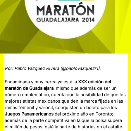
Por: Pablo Vázquez Rivera (@pablovazquezr1).
Encaminada y muy cerca ya está la
XXX edición del
maratón de Guadalajara
, mismo que además de ser un
número emblemático, cuenta con la posibilidad de que los
mejores atletas mexicanos que den la marca fijada en las
ramas femenil y varonil, conquisten un boleto para los
Juegos Panamericanos
del próximo año en Toronto;
además de la parte competitiva en la que la bolsa supera
el millón de pesos, está la parte de historias en el asfalto