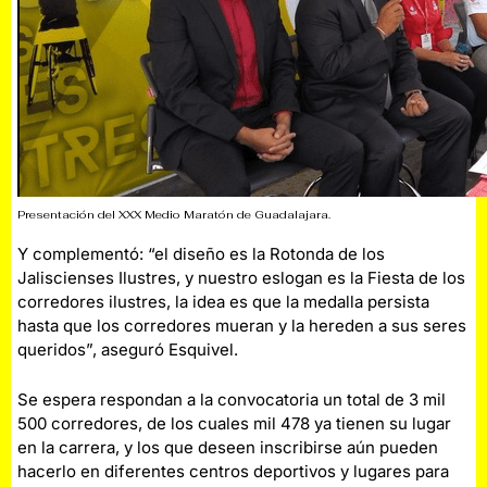
Presentación del XXX Medio Maratón de Guadalajara.
Y complementó: “el diseño es la Rotonda de los
Jaliscienses Ilustres, y nuestro eslogan es la Fiesta de los
corredores ilustres, la idea es que la medalla persista
hasta que los corredores mueran y la hereden a sus seres
queridos”, aseguró Esquivel.
Se espera respondan a la convocatoria un total de 3 mil
500 corredores, de los cuales mil 478 ya tienen su lugar
en la carrera, y los que deseen inscribirse aún pueden
hacerlo en diferentes centros deportivos y lugares para