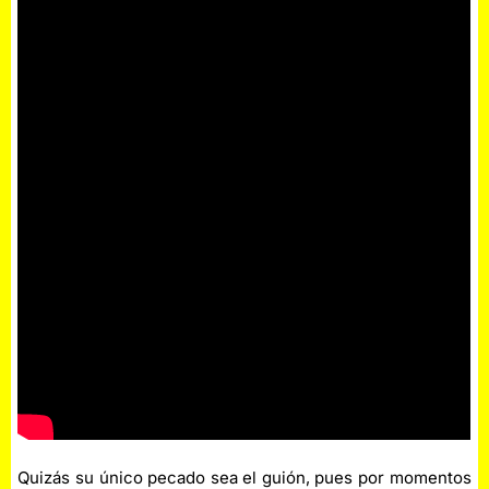
Quizás su único pecado sea el guión, pues por momentos