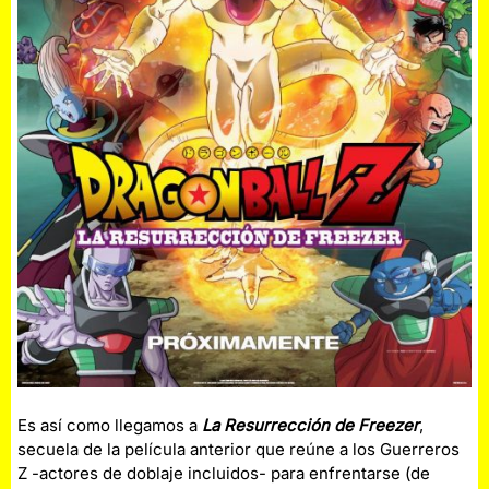
Es así como llegamos a
La Resurrección de Freezer
,
secuela de la película anterior que reúne a los Guerreros
Z -actores de doblaje incluidos- para enfrentarse (de