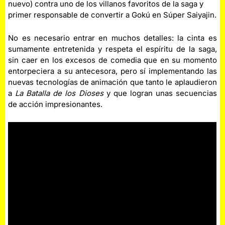
nuevo) contra uno de los villanos favoritos de la saga y
primer responsable de convertir a Gokú en Súper Saiyajin.
No es necesario entrar en muchos detalles: la cinta es
sumamente entretenida y respeta el espíritu de la saga,
sin caer en los excesos de comedia que en su momento
entorpeciera a su antecesora, pero sí implementando las
nuevas tecnologías de animación que tanto le aplaudieron
a
La Batalla de los Dioses
y que logran unas secuencias
de acción impresionantes.