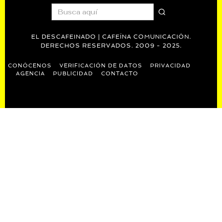
EL DESCAFEINADO | CAFEÍNA COMUNICACIÓN.
DERECHOS RESERVADOS. 2009 - 2025.
CONÓCENOS
VERIFICACIÓN DE DATOS
PRIVACIDAD
AGENCIA
PUBLICIDAD
CONTACTO