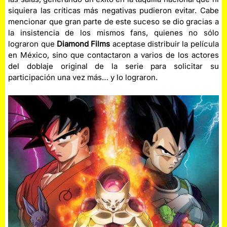
siquiera las críticas más negativas pudieron evitar. Cabe
mencionar que gran parte de este suceso se dio gracias a
la insistencia de los mismos fans, quienes no sólo
lograron que
Diamond Films
aceptase distribuir la película
en México, sino que contactaron a varios de los actores
del doblaje original de la serie para solicitar su
participación una vez más… y lo lograron.