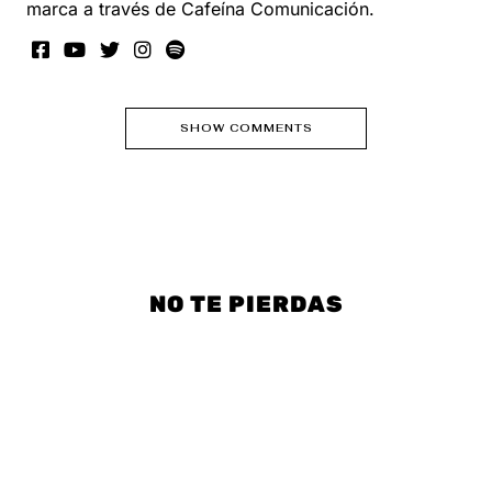
marca a través de Cafeína Comunicación.
SHOW COMMENTS
NO TE PIERDAS