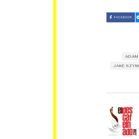
FACEBOOK
ADAM
JAKE SZYM