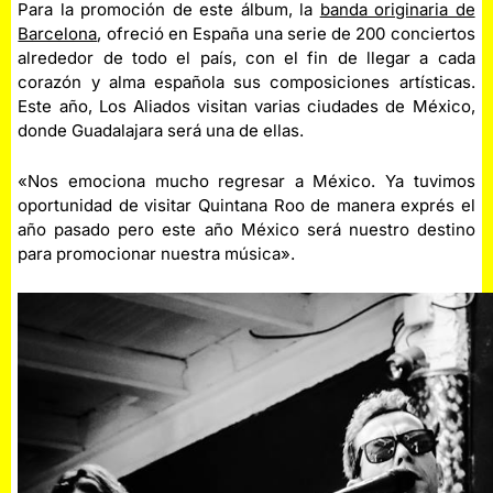
Para la promoción de este álbum, la
banda originaria de
Barcelona
, ofreció en España una serie de 200 conciertos
alrededor de todo el país, con el fin de llegar a cada
corazón y alma española sus composiciones artísticas.
Este año, Los Aliados visitan varias ciudades de México,
donde Guadalajara será una de ellas.
«Nos emociona mucho regresar a México. Ya tuvimos
oportunidad de visitar Quintana Roo de manera exprés el
año pasado pero este año México será nuestro destino
para promocionar nuestra música».