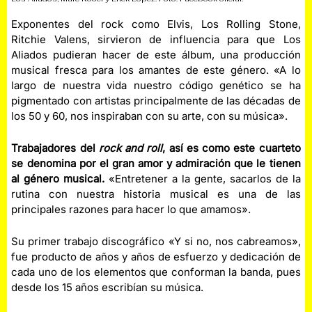
Exponentes del rock como Elvis, Los Rolling Stone,
Ritchie Valens, sirvieron de influencia para que Los
Aliados pudieran hacer de este álbum, una producción
musical fresca para los amantes de este género. «A lo
largo de nuestra vida nuestro código genético se ha
pigmentado con artistas principalmente de las décadas de
los 50 y 60, nos inspiraban con su arte, con su música».
Trabajadores del
rock and roll
, así es como este cuarteto
se denomina por el gran amor y admiración que le tienen
al género musical.
«Entretener a la gente, sacarlos de la
rutina con nuestra historia musical es una de las
principales razones para hacer lo que amamos».
Su primer trabajo discográfico «Y si no, nos cabreamos»,
fue producto de años y años de esfuerzo y dedicación de
cada uno de los elementos que conforman la banda, pues
desde los 15 años escribían su música.