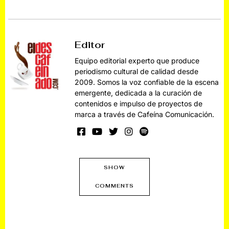
Editor
Equipo editorial experto que produce
periodismo cultural de calidad desde
2009. Somos la voz confiable de la escena
emergente, dedicada a la curación de
contenidos e impulso de proyectos de
marca a través de Cafeína Comunicación.
SHOW
COMMENTS