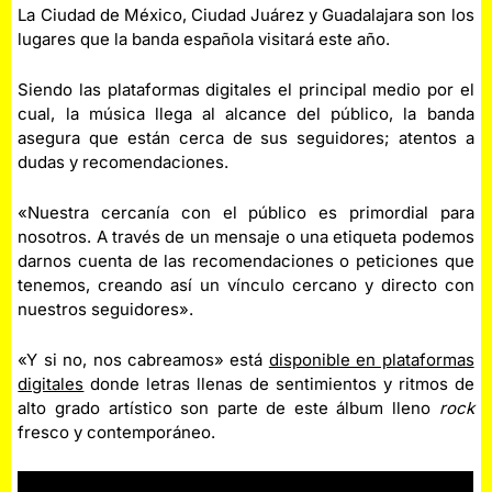
La Ciudad de México, Ciudad Juárez y Guadalajara son los
lugares que la banda española visitará este año.
Siendo las plataformas digitales el principal medio por el
cual, la música llega al alcance del público, la banda
asegura que están cerca de sus seguidores; atentos a
dudas y recomendaciones.
«Nuestra cercanía con el público es primordial para
nosotros. A través de un mensaje o una etiqueta podemos
darnos cuenta de las recomendaciones o peticiones que
tenemos, creando así un vínculo cercano y directo con
nuestros seguidores».
«Y si no, nos cabreamos» está
disponible en plataformas
digitales
donde letras llenas de sentimientos y ritmos de
alto grado artístico son parte de este álbum lleno
rock
fresco y contemporáneo.