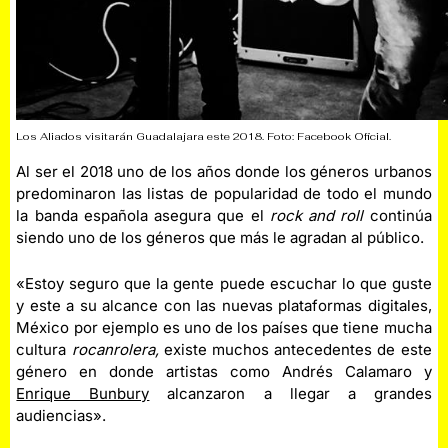
Los Aliados visitarán Guadalajara este 2018. Foto: Facebook Oficial.
Al ser el 2018 uno de los años donde los géneros urbanos
predominaron las listas de popularidad de todo el mundo
la banda española asegura que el
rock and roll
continúa
siendo uno de los géneros que más le agradan al público.
«Estoy seguro que la gente puede escuchar lo que guste
y este a su alcance con las nuevas plataformas digitales,
México por ejemplo es uno de los países que tiene mucha
cultura
rocanrolera,
existe muchos antecedentes de este
género en donde artistas como Andrés Calamaro y
Enrique Bunbury
alcanzaron a llegar a grandes
audiencias».