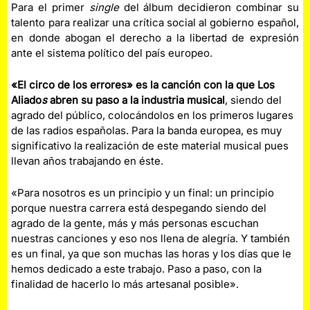
Para el primer
single
del álbum decidieron combinar su
talento para realizar una crítica social al gobierno español,
en donde abogan el derecho a la libertad de expresión
ante el sistema político del país europeo.
«El circo de los errores» es la canción con la que Los
Aliado
s
abren su paso a la industria musical
, siendo del
agrado del público, colocándolos en los primeros lugares
de las radios españolas. Para la banda europea, es muy
significativo la realización de este material musical pues
llevan años trabajando en éste.
«Para nosotros es un principio y un final: un principio
porque nuestra carrera está despegando siendo del
agrado de la gente, más y más personas escuchan
nuestras canciones y eso nos llena de alegría. Y también
es un final, ya que son muchas las horas y los días que le
hemos dedicado a este trabajo. Paso a paso, con la
finalidad de hacerlo lo más artesanal posible».