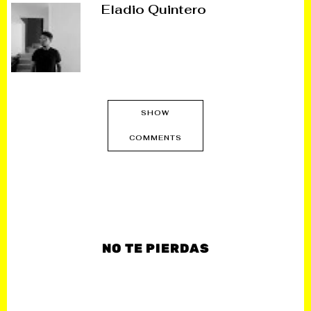
Eladio Quintero
SHOW
COMMENTS
NO TE PIERDAS