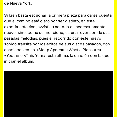
de Nueva York.
Si bien basta escuchar la primera pieza para darse cuenta
que el camino está claro por ser distinto, en esta
experimentación jazzística no todo es necesariamente
nuevo, sino, como se mencionó, es una reversión de sus
pasadas melodías, pues el recorrido con este nuevo
sonido transita por los éxitos de sus discos pasados, con
canciones como «Sleep Apnea», «What a Pleasure»,
«Youth» o «This Year», esta última, la canción con la que
inician el álbum.