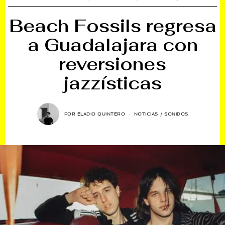
Beach Fossils regresa
a Guadalajara con
reversiones
jazzísticas
POR
ELADIO QUINTERO
NOTICIAS
/
SONIDOS