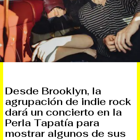
Desde Brooklyn, la
agrupación de indie rock
dará un concierto en la
Perla Tapatía para
mostrar algunos de sus