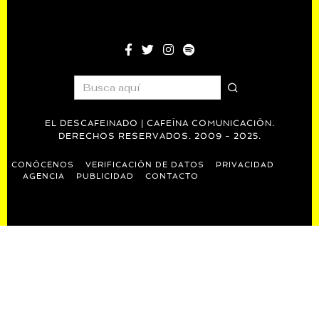
EL DESCAFEINADO | CAFEÍNA COMUNICACIÓN.
DERECHOS RESERVADOS. 2009 - 2025.
CONÓCENOS
VERIFICACIÓN DE DATOS
PRIVACIDAD
AGENCIA
PUBLICIDAD
CONTACTO