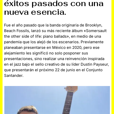
éxitos pasados con una
nueva esencia
.
Fue el año pasado que la banda originaria de Brooklyn,
Beach Fossils, lanzó su más reciente álbum «Somersault
the other side of life: piano ballads», en medio de una
pandemia que los alejó de los escenarios. Previamente
planeaban presentarse en México en 2020, pero ese
alejamiento les significó no solo posponer sus
presentaciones, sino realizar una reinvención inspirada
en el jazz bajo el sello creativo de su líder Dustin Payseur,
que presentarán el próximo 22 de junio en el Conjunto
Santander.