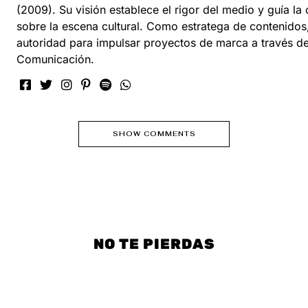
(2009). Su visión establece el rigor del medio y guía la
sobre la escena cultural. Como estratega de contenidos, 
autoridad para impulsar proyectos de marca a través d
Comunicación.
SHOW COMMENTS
NO TE PIERDAS