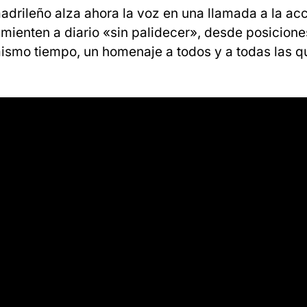
adrileño alza ahora la voz en una llamada a la ac
 mienten a diario «sin palidecer», desde posicione
mismo tiempo, un homenaje a todos y a todas las q