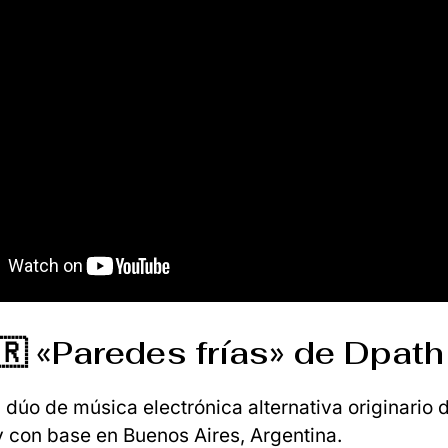
🇷 «Paredes frías» de Dpath
 dúo de música electrónica alternativa originario 
 con base en Buenos Aires, Argentina.