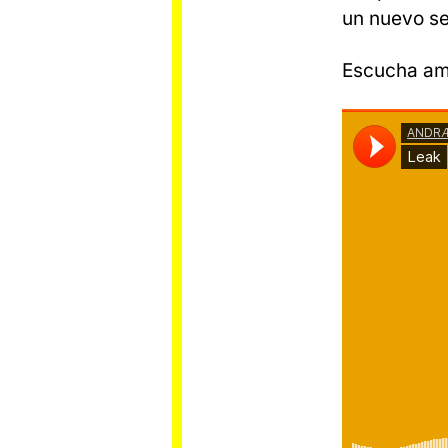
un nuevo se
Escucha am