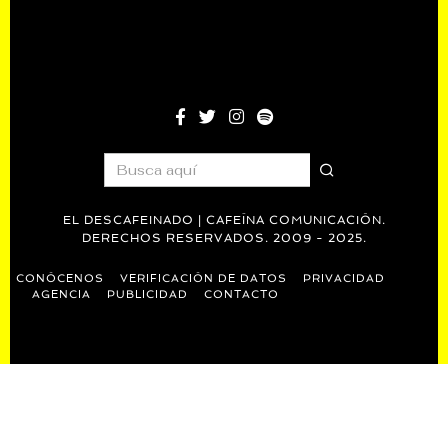
EL DESCAFEINADO | CAFEÍNA COMUNICACIÓN.
DERECHOS RESERVADOS. 2009 - 2025.
CONÓCENOS
VERIFICACIÓN DE DATOS
PRIVACIDAD
AGENCIA
PUBLICIDAD
CONTACTO