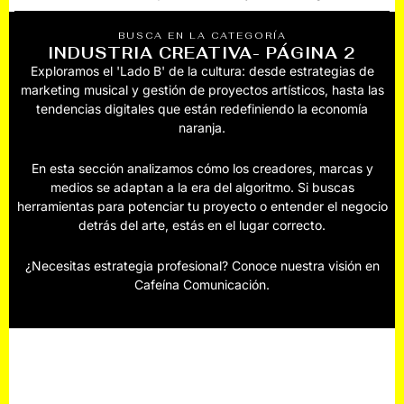
BUSCA EN LA CATEGORÍA
INDUSTRIA CREATIVA
- PÁGINA 2
Exploramos el 'Lado B' de la cultura: desde estrategias de
marketing musical y gestión de proyectos artísticos, hasta las
tendencias digitales que están redefiniendo la economía
naranja.
En esta sección analizamos cómo los creadores, marcas y
medios se adaptan a la era del algoritmo. Si buscas
herramientas para potenciar tu proyecto o entender el negocio
detrás del arte, estás en el lugar correcto.
¿Necesitas estrategia profesional? Conoce nuestra visión en
Cafeína Comunicación.