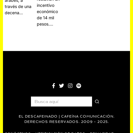
árabes, a
incentivo
través de una
económico
decena…
de 14 mil
pesos.…
EL DESCAFEINADO | CAFEÍNA COMUNICACIÓN.
DERECHOS RESERVADOS. 2009 - 2025.