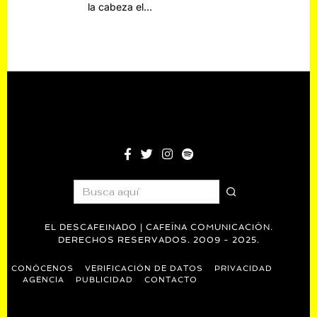
la cabeza el…
EL DESCAFEINADO | CAFEÍNA COMUNICACIÓN.
DERECHOS RESERVADOS. 2009 - 2025.
CONÓCENOS
VERIFICACIÓN DE DATOS
PRIVACIDAD
AGENCIA
PUBLICIDAD
CONTACTO