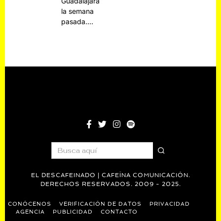
Guadalajara
la semana
pasada.…
EL DESCAFEINADO | CAFEÍNA COMUNICACIÓN.
DERECHOS RESERVADOS. 2009 - 2025.
CONÓCENOS
VERIFICACIÓN DE DATOS
PRIVACIDAD
AGENCIA
PUBLICIDAD
CONTACTO