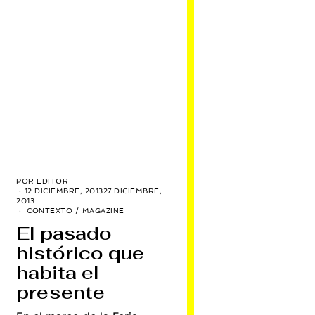
POR
EDITOR
12 DICIEMBRE, 2013
27 DICIEMBRE,
2013
CONTEXTO
/
MAGAZINE
El pasado
histórico que
habita el
presente