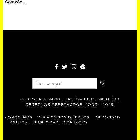
Corazón…
EL DESCAFEINADO | CAFEÍNA COMUNICACIÓN.
DERECHOS RESERVADOS. 2009 - 2025.
CONÓCENOS
VERIFICACIÓN DE DATOS
PRIVACIDAD
AGENCIA
PUBLICIDAD
CONTACTO