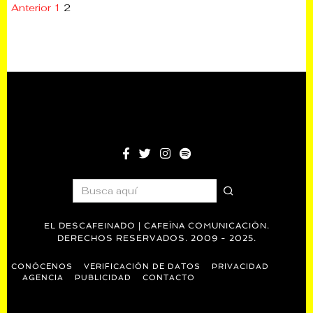
Anterior
1
2
EL DESCAFEINADO | CAFEÍNA COMUNICACIÓN.
DERECHOS RESERVADOS. 2009 - 2025.
CONÓCENOS
VERIFICACIÓN DE DATOS
PRIVACIDAD
AGENCIA
PUBLICIDAD
CONTACTO