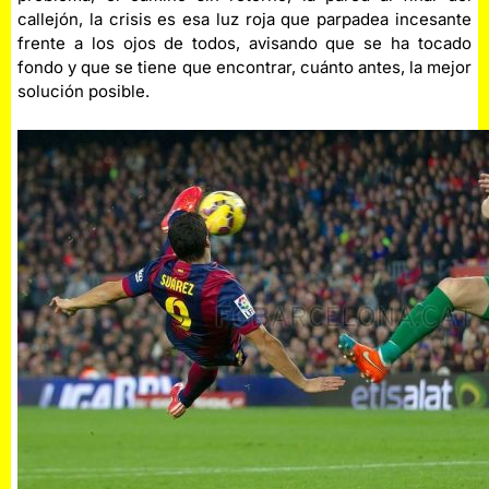
callejón, la crisis es esa luz roja que parpadea incesante
frente a los ojos de todos, avisando que se ha tocado
fondo y que se tiene que encontrar, cuánto antes, la mejor
solución posible.