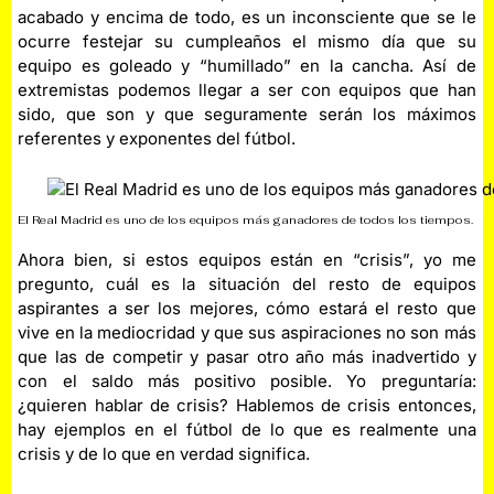
acabado y encima de todo, es un inconsciente que se le
ocurre festejar su cumpleaños el mismo día que su
equipo es goleado y “humillado” en la cancha. Así de
extremistas podemos llegar a ser con equipos que han
sido, que son y que seguramente serán los máximos
referentes y exponentes del fútbol.
El Real Madrid es uno de los equipos más ganadores de todos los tiempos.
Ahora bien, si estos equipos están en “crisis”, yo me
pregunto, cuál es la situación del resto de equipos
aspirantes a ser los mejores, cómo estará el resto que
vive en la mediocridad y que sus aspiraciones no son más
que las de competir y pasar otro año más inadvertido y
con el saldo más positivo posible. Yo preguntaría:
¿quieren hablar de crisis? Hablemos de crisis entonces,
hay ejemplos en el fútbol de lo que es realmente una
crisis y de lo que en verdad significa.