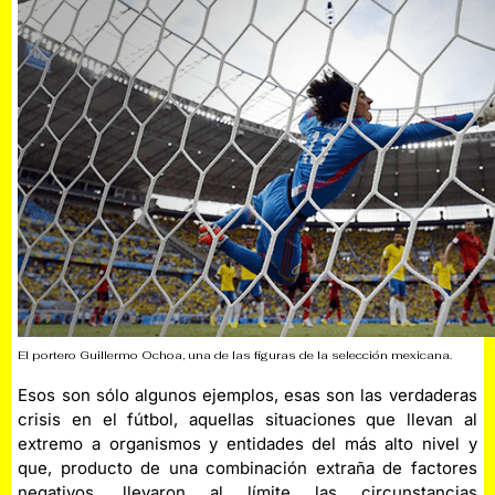
El portero Guillermo Ochoa, una de las figuras de la selección mexicana.
Esos son sólo algunos ejemplos, esas son las verdaderas
crisis en el fútbol, aquellas situaciones que llevan al
extremo a organismos y entidades del más alto nivel y
que, producto de una combinación extraña de factores
negativos, llevaron al límite las circunstancias