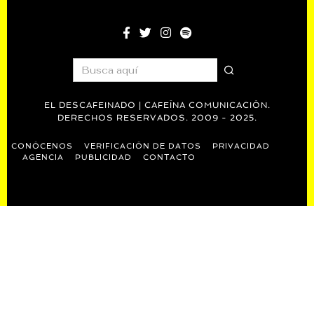
EL DESCAFEINADO | CAFEÍNA COMUNICACIÓN.
DERECHOS RESERVADOS. 2009 - 2025.
CONÓCENOS
VERIFICACIÓN DE DATOS
PRIVACIDAD
AGENCIA
PUBLICIDAD
CONTACTO