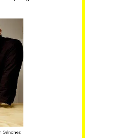
ín Sánchez