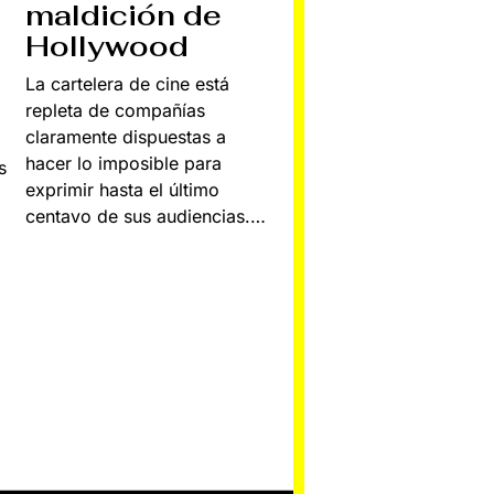
maldición de
Hollywood
La cartelera de cine está
repleta de compañías
claramente dispuestas a
hacer lo imposible para
s
exprimir hasta el último
centavo de sus audiencias.…