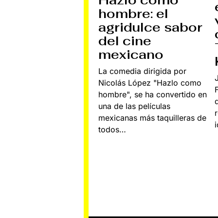
hombre: el
agridulce sabor
del cine
mexicano
La comedia dirigida por
Nicolás López "Hazlo como
hombre", se ha convertido en
una de las películas
mexicanas más taquilleras de
todos…