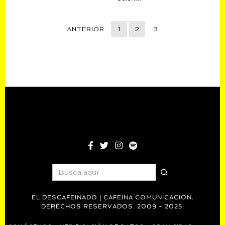
ANTERIOR
1
2
3
EL DESCAFEINADO | CAFEÍNA COMUNICACIÓN.
DERECHOS RESERVADOS. 2009 - 2025.