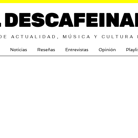
L DESCAFEINA
DE ACTUALIDAD, MÚSICA Y CULTURA
Noticias
Reseñas
Entrevistas
Opinión
Playli