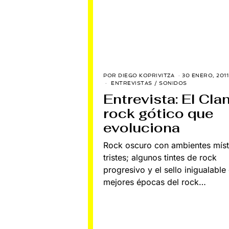
POR
DIEGO KOPRIVITZA
30 ENERO, 2011
ENTREVISTAS
/
SONIDOS
Entrevista: El Clan
rock gótico que
evoluciona
Rock oscuro con ambientes míst
tristes; algunos tintes de rock
progresivo y el sello inigualable
mejores épocas del rock…