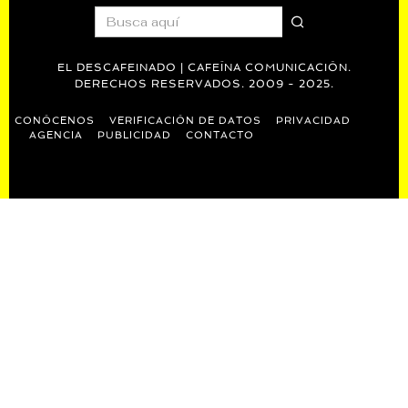
EL DESCAFEINADO | CAFEÍNA COMUNICACIÓN.
DERECHOS RESERVADOS. 2009 - 2025.
CONÓCENOS
VERIFICACIÓN DE DATOS
PRIVACIDAD
AGENCIA
PUBLICIDAD
CONTACTO