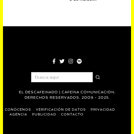
EL DESCAFEINADO | CAFEÍNA COMUNICACIÓN.
DERECHOS RESERVADOS. 2009 - 2025.
CONÓCENOS
VERIFICACIÓN DE DATOS
PRIVACIDAD
AGENCIA
PUBLICIDAD
CONTACTO