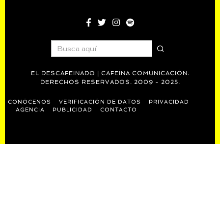
EL DESCAFEINADO | CAFEÍNA COMUNICACIÓN.
DERECHOS RESERVADOS. 2009 - 2025.
CONÓCENOS
VERIFICACIÓN DE DATOS
PRIVACIDAD
AGENCIA
PUBLICIDAD
CONTACTO