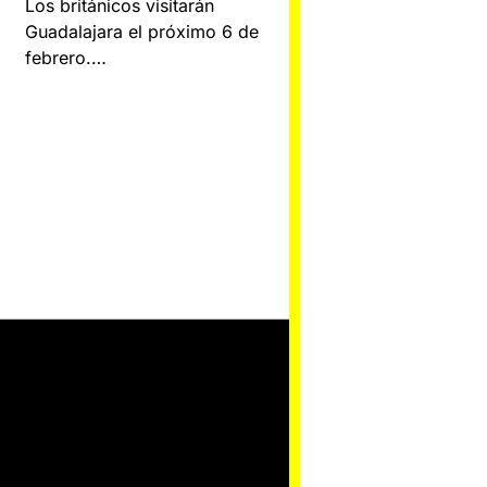
Los británicos visitarán
Guadalajara el próximo 6 de
febrero.…