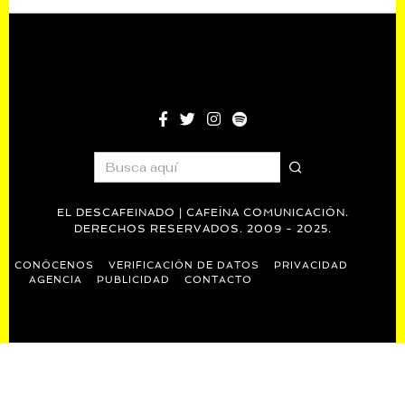
EL DESCAFEINADO | CAFEÍNA COMUNICACIÓN.
DERECHOS RESERVADOS. 2009 - 2025.
CONÓCENOS
VERIFICACIÓN DE DATOS
PRIVACIDAD
AGENCIA
PUBLICIDAD
CONTACTO