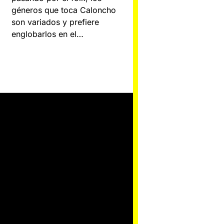
géneros que toca Caloncho
son variados y prefiere
englobarlos en el…