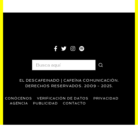
EL DESCAFEINADO | CAFEÍNA COMUNICACIÓN.
DERECHOS RESERVADOS. 2009 - 2025.
CONÓCENOS
VERIFICACIÓN DE DATOS
PRIVACIDAD
AGENCIA
PUBLICIDAD
CONTACTO