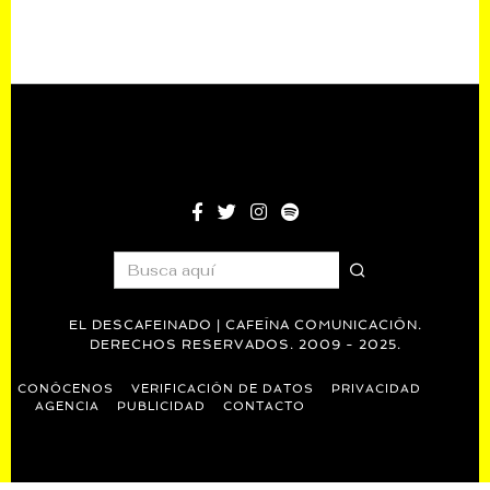
EL DESCAFEINADO | CAFEÍNA COMUNICACIÓN.
DERECHOS RESERVADOS. 2009 - 2025.
CONÓCENOS
VERIFICACIÓN DE DATOS
PRIVACIDAD
AGENCIA
PUBLICIDAD
CONTACTO