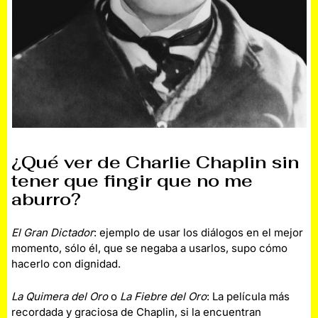
¿Qué ver de Charlie Chaplin sin
tener que fingir que no me
aburro?
El Gran Dictador
: ejemplo de usar los diálogos en el mejor
momento, sólo él, que se negaba a usarlos, supo cómo
hacerlo con dignidad.
La Quimera del Oro
o
La Fiebre del Oro
: La película más
recordada y graciosa de Chaplin, si la encuentran