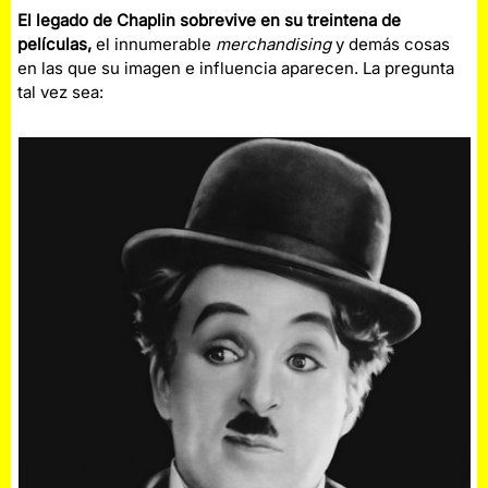
El legado de Chaplin sobrevive en su treintena de
películas,
el innumerable
merchandising
y demás cosas
en las que su imagen e influencia aparecen. La pregunta
tal vez sea: