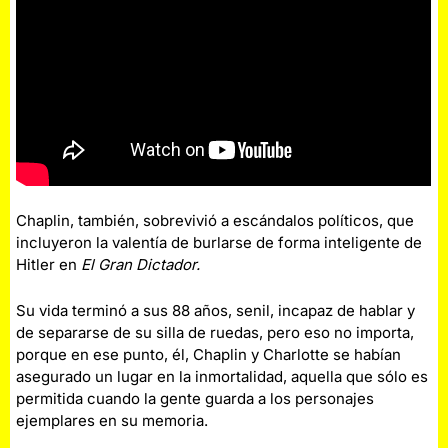
Chaplin, también, sobrevivió a escándalos políticos, que
incluyeron la valentía de burlarse de forma inteligente de
Hitler en
El Gran Dictador.
Su vida terminó a sus 88 años, senil, incapaz de hablar y
de separarse de su silla de ruedas, pero eso no importa,
porque en ese punto, él, Chaplin y Charlotte se habían
asegurado un lugar en la inmortalidad, aquella que sólo es
permitida cuando la gente guarda a los personajes
ejemplares en su memoria.