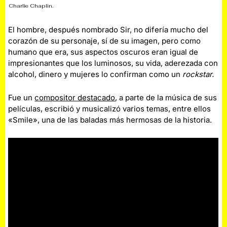
Charlie Chaplin.
El hombre, después nombrado Sir, no difería mucho del
corazón de su personaje, sí de su imagen, pero como
humano que era, sus aspectos oscuros eran igual de
impresionantes que los luminosos, su vida, aderezada con
alcohol, dinero y mujeres lo confirman como un
rockstar.
Fue un
compositor destacado
, a parte de la música de sus
películas, escribió y musicalizó varios temas, entre ellos
«Smile», una de las baladas más hermosas de la historia.