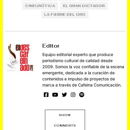
CINEURÓTICA
EL GRAN DICTADOR
LA FIEBRE DEL ORO
Editor
Equipo editorial experto que produce
periodismo cultural de calidad desde
2009. Somos la voz confiable de la escena
emergente, dedicada a la curación de
contenidos e impulso de proyectos de
marca a través de Cafeína Comunicación.
SHOW
COMMENTS