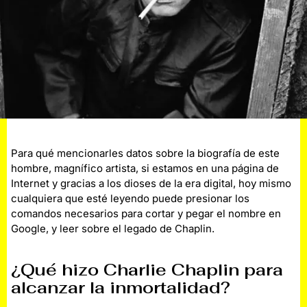
Para qué mencionarles datos sobre la biografía de este
hombre, magnífico artista, si estamos en una página de
Internet y gracias a los dioses de la era digital, hoy mismo
cualquiera que esté leyendo puede presionar los
comandos necesarios para cortar y pegar el nombre en
Google, y leer sobre el legado de Chaplin.
¿Qué hizo Charlie Chaplin para
alcanzar la inmortalidad?