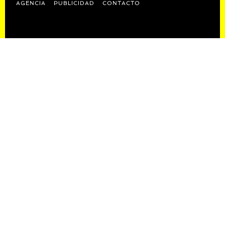
AGENCIA
PUBLICIDAD
CONTACTO