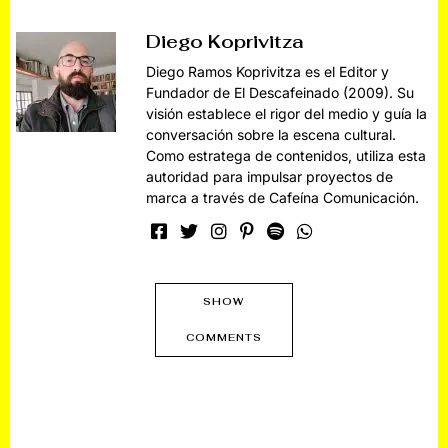
Diego Koprivitza
Diego Ramos Koprivitza es el Editor y
Fundador de El Descafeinado (2009). Su
visión establece el rigor del medio y guía la
conversación sobre la escena cultural.
Como estratega de contenidos, utiliza esta
autoridad para impulsar proyectos de
marca a través de Cafeína Comunicación.
SHOW
COMMENTS