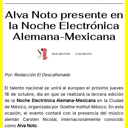
Alva Noto presente en
la Noche Electrónica
Alemana-Mexicana
POR
EDITOR
CONTEXTO
Por: Redacción El Descafeinado
El talento nacional se unirá al europeo el próximo jueves
18 de octubre, día en que se realizará la tercera edición
de la
Noche Electrónica Alemana-Mexicana
en la Ciudad
de México, organizada por Goethe Institut México. En esta
ocasión, el evento contará con la presencia del músico
alemán Carsten Nicolai, internacionalmente conocido
como
Alva Noto
.