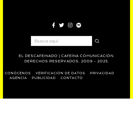
EL DESCAFEINADO | CAFEÍNA COMUNICACIÓN.
DERECHOS RESERVADOS. 2009 - 2025.
CONÓCENOS
VERIFICACIÓN DE DATOS
PRIVACIDAD
AGENCIA
PUBLICIDAD
CONTACTO