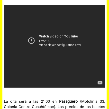
La cita será a las 21:00 en
Pasagüero
(Motolinía 33,
Colonia Centro Cuauhtémoc). Los precios de los boletos