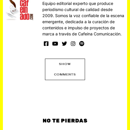
Equipo editorial experto que produce
periodismo cultural de calidad desde
2009. Somos la voz confiable de la escena
emergente, dedicada a la curación de
contenidos e impulso de proyectos de
marca a través de Cafeína Comunicación.
SHOW
COMMENTS
NO TE PIERDAS