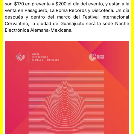
son $170 en preventa y $200 el día del evento, y están a la
venta en Pasagüero, La Roma Records y Discoteca. Un día
después y dentro del marco del Festival Internacional
Cervantino, la ciudad de Guanajuato será la sede Noche
Electrónica Alemana-Mexicana.