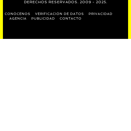
DERECHOS RESERVADOS. 2009 - 2025.
CONÓCENOS
VERIFICACIÓN DE DATOS
PRIVACIDAD
AGENCIA
PUBLICIDAD
CONTACTO