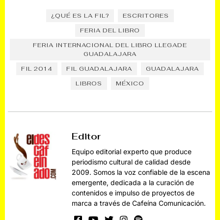
¿QUÉ ES LA FIL?
ESCRITORES
FERIA DEL LIBRO
FERIA INTERNACIONAL DEL LIBRO LLEGADE
GUADALAJARA
FIL 2014
FIL GUADALAJARA
GUADALAJARA
LIBROS
MÉXICO
Editor
Equipo editorial experto que produce
periodismo cultural de calidad desde
2009. Somos la voz confiable de la escena
emergente, dedicada a la curación de
contenidos e impulso de proyectos de
marca a través de Cafeína Comunicación.