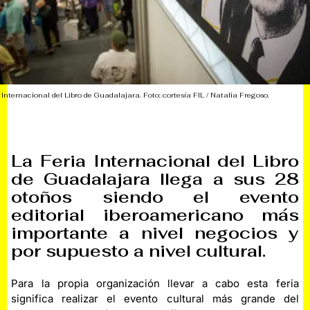
 Internacional del Libro de Guadalajara. Foto: cortesía FIL / Natalia Fregoso.
La Feria Internacional del Libro
de Guadalajara llega a sus 28
otoños siendo el evento
editorial iberoamericano más
importante a nivel negocios y
por supuesto a nivel cultural.
Para la propia organización llevar a cabo esta feria
significa realizar el evento cultural más grande del