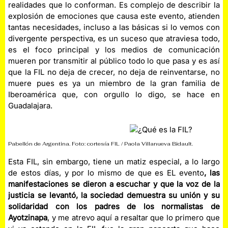
realidades que lo conforman. Es complejo de describir la
explosión de emociones que causa este evento, atienden
tantas necesidades, incluso a las básicas si lo vemos con
divergente perspectiva, es un suceso que atraviesa todo,
es el foco principal y los medios de comunicación
mueren por transmitir al público todo lo que pasa y es así
que la FIL no deja de crecer, no deja de reinventarse, no
muere pues es ya un miembro de la gran familia de
Iberoamérica que, con orgullo lo digo, se hace en
Guadalajara.
Pabellón de Argentina. Foto: cortesía FIL / Paola Villanueva Bidault.
Esta FIL, sin embargo, tiene un matiz especial, a lo largo
de estos días, y por lo mismo de que es EL evento
, las
manifestaciones se dieron a escuchar y que la voz de la
justicia se levantó, la sociedad demuestra su unión y su
solidaridad con los padres de los normalistas de
Ayotzinapa
, y me atrevo aquí a resaltar que lo primero que