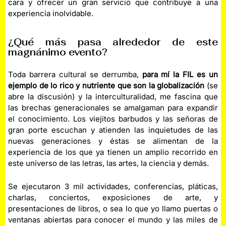
cara y ofrecer un gran servicio que contribuye a una
experiencia inolvidable.
¿Qué más pasa alrededor de este
magnánimo evento?
Toda barrera cultural se derrumba,
para mí la FIL es un
ejemplo de lo rico y nutriente que son la globalización
(se
abre la discusión) y la interculturalidad, me fascina que
las brechas generacionales se amalgaman para expandir
el conocimiento. Los viejitos barbudos y las señoras de
gran porte escuchan y atienden las inquietudes de las
nuevas generaciones y éstas se alimentan de la
experiencia de los que ya tienen un amplio recorrido en
este universo de las letras, las artes, la ciencia y demás.
Se ejecutaron 3 mil actividades, conferencias, pláticas,
charlas, conciertos, exposiciones de arte, y
presentaciones de libros, o sea lo que yo llamo puertas o
ventanas abiertas para conocer el mundo y las miles de