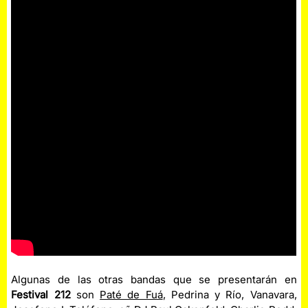
Algunas de las otras bandas que se presentarán en
Festival 212
son
Paté de Fuá
, Pedrina y Río, Vanavara,