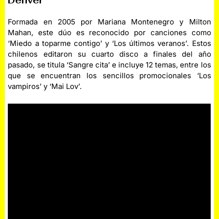
Dënver
Formada en 2005 por Mariana Montenegro y Milton
Mahan, este dúo es reconocido por canciones como
‘Miedo a toparme contigo’ y ‘Los últimos veranos’. Estos
chilenos editaron su cuarto disco a finales del año
pasado, se titula ‘Sangre cita’ e incluye 12 temas, entre los
que se encuentran los sencillos promocionales ‘Los
vampiros’ y ‘Mai Lov’.