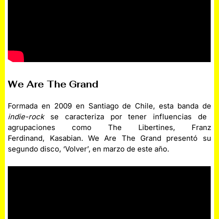
We Are The Grand
Formada en 2009 en Santiago de Chile, esta banda de
indie-rock
se caracteriza por tener influencias de
agrupaciones como The Libertines, Franz
Ferdinand, Kasabian. We Are The Grand presentó su
segundo disco, ‘Volver’, en marzo de este año.