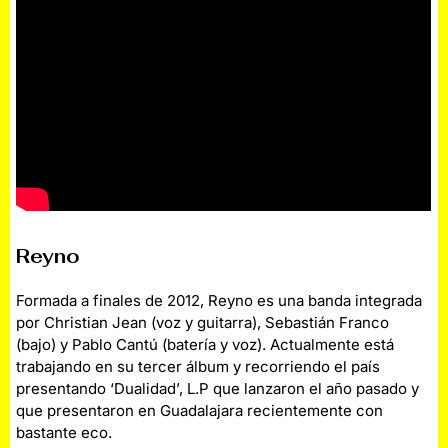
Reyno
Formada a finales de 2012, Reyno es una banda integrada
por Christian Jean (voz y guitarra), Sebastián Franco
(bajo) y Pablo Cantú (batería y voz). Actualmente está
trabajando en su tercer álbum y recorriendo el país
presentando ‘Dualidad’, L.P que lanzaron el año pasado y
que presentaron en Guadalajara recientemente con
bastante eco.