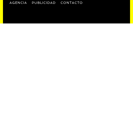
AGENCIA
PUBLICIDAD
CONTACTO