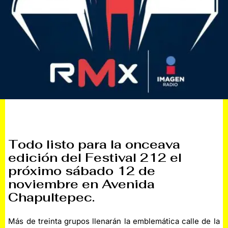
Todo listo para la onceava
edición del Festival 212 el
próximo sábado 12 de
noviembre en Avenida
Chapultepec.
Más de treinta grupos llenarán la emblemática calle de la