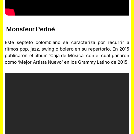
Monsieur Periné
Este septeto colombiano se caracteriza por recurrir a
ritmos pop, jazz, swing o bolero en su repertorio. En 2015
publicaron el álbum ‘Caja de Música’ con el cual ganaron
como ‘Mejor Artista Nuevo’ en los
Grammy Latino
de 2015.