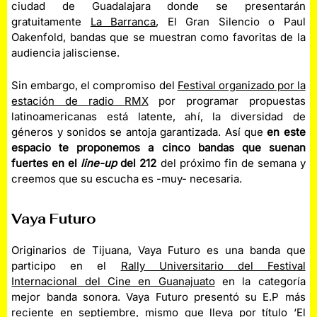
ciudad de Guadalajara donde se presentarán
gratuitamente
La Barranca
, El Gran Silencio o Paul
Oakenfold, bandas que se muestran como favoritas de la
audiencia jalisciense.
Sin embargo, el compromiso del
Festival organizado por la
estación de radio RMX
por programar propuestas
latinoamericanas está latente, ahí, la diversidad de
géneros y sonidos se antoja garantizada. Así que
en este
espacio te proponemos a cinco bandas que suenan
fuertes en el
line-up
del 212
del próximo fin de semana y
creemos que su escucha es -muy- necesaria.
Vaya Futuro
Originarios de Tijuana, Vaya Futuro es una banda que
participo en el
Rally Universitario del Festival
Internacional del Cine en Guanajuato
en la categoría
mejor banda sonora. Vaya Futuro presentó su E.P más
reciente en septiembre, mismo que lleva por título ‘El