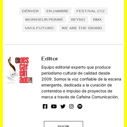
DËNVER
ENJAMBRE
FESTIVAL 212
MONSIEUR PERINÉ
REYNO
RMX
VAYA FUTURO
WE ARE THE GRAND
Editor
Equipo editorial experto que produce
periodismo cultural de calidad desde
2009. Somos la voz confiable de la escena
emergente, dedicada a la curación de
contenidos e impulso de proyectos de
marca a través de Cafeína Comunicación.
SHOW