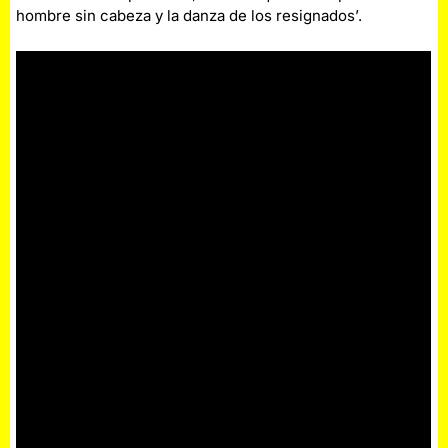
hombre sin cabeza y la danza de los resignados’.