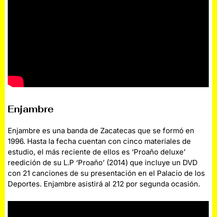
Enjambre
Enjambre es una banda de Zacatecas que se formó en
1996. Hasta la fecha cuentan con cinco materiales de
estudio, el más reciente de ellos es ‘Proaño deluxe’
reedición de su L.P ‘Proaño’ (2014) que incluye un DVD
con 21 canciones de su presentación en el Palacio de los
Deportes. Enjambre asistirá al 212 por segunda ocasión.