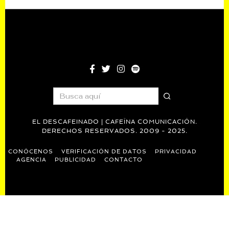
entradas
EL DESCAFEINADO | CAFEÍNA COMUNICACIÓN.
DERECHOS RESERVADOS. 2009 - 2025.
CONÓCENOS
VERIFICACIÓN DE DATOS
PRIVACIDAD
AGENCIA
PUBLICIDAD
CONTACTO