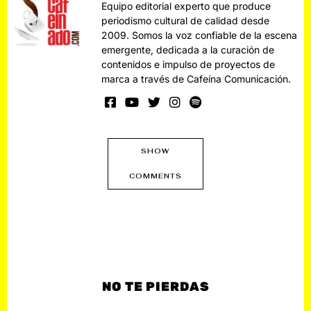
Equipo editorial experto que produce
periodismo cultural de calidad desde
2009. Somos la voz confiable de la escena
emergente, dedicada a la curación de
contenidos e impulso de proyectos de
marca a través de Cafeína Comunicación.
SHOW
COMMENTS
NO TE PIERDAS