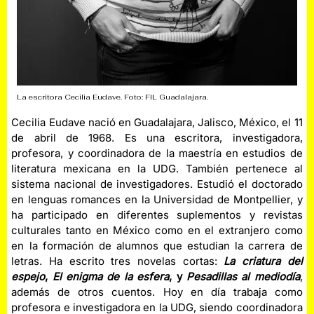
La escritora Cecilia Eudave. Foto: FIL Guadalajara.
Cecilia Eudave nació en Guadalajara, Jalisco, México, el 11
de abril de 1968. Es una escritora, investigadora,
profesora, y coordinadora de la maestría en estudios de
literatura mexicana en la UDG. También pertenece al
sistema nacional de investigadores. Estudió el doctorado
en lenguas romances en la Universidad de Montpellier, y
ha participado en diferentes suplementos y revistas
culturales tanto en México como en el extranjero como
en la formación de alumnos que estudian la carrera de
letras. Ha escrito tres novelas cortas:
La criatura del
espejo
,
El enigma de la esfera
, y
Pesadillas al mediodía
,
además de otros cuentos. Hoy en día trabaja como
profesora e investigadora en la UDG, siendo coordinadora