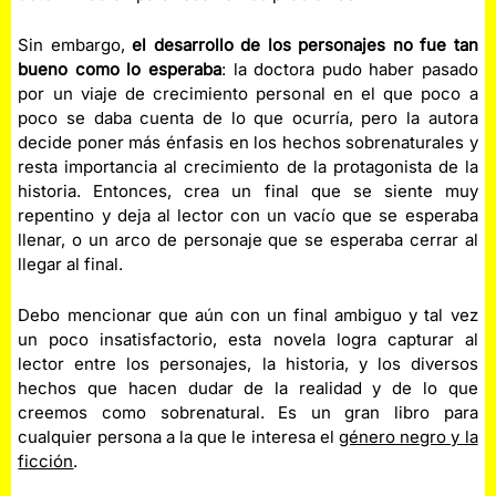
Sin embargo,
el desarrollo de los personajes no fue tan
bueno como lo esperaba
: la doctora pudo haber pasado
por un viaje de crecimiento personal en el que poco a
poco se daba cuenta de lo que ocurría, pero la autora
decide poner más énfasis en los hechos sobrenaturales y
resta importancia al crecimiento de la protagonista de la
historia. Entonces, crea un final que se siente muy
repentino y deja al lector con un vacío que se esperaba
llenar, o un arco de personaje que se esperaba cerrar al
llegar al final.
Debo mencionar que aún con un final ambiguo y tal vez
un poco insatisfactorio, esta novela logra capturar al
lector entre los personajes, la historia, y los diversos
hechos que hacen dudar de la realidad y de lo que
creemos como sobrenatural. Es un gran libro para
cualquier persona a la que le interesa el
género negro y la
ficción
.