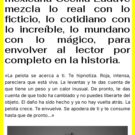
mezcla lo real con lo
ficticio, lo cotidiano con
lo increíble, lo mundano
con lo mágico, para
envolver al lector por
completo en la historia.
«La pelota se acerca a ti. Te hipnotiza. Roja, intensa,
pareciera que está viva. La levantas y te das cuenta de
que tiene un peso y un calor inusual. De pronto, te das
cuenta de que todo ha cambiado y no puedes liberarte del
objeto. El daño ha sido hecho y ya no hay vuelta atrás. La
pelota crece. Te envuelve. Se apodera de ti y te consume
hasta que de pronto…»