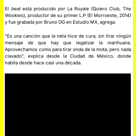
El
beat
está producido por La Royale (Quiero Club, The
Wookies), productor de su primer L.P (El Morroeste, 2014)
y fue grabada por Bruno OG en Estudio MX, agrega.
“Es una canción que la neta hice de cura, sin tirar ningún
mensaje de que hay que legalizar la marihuana.
Aprovechamos como para tirar onda de la mota, pero nada
clavado”, explica desde la Ciudad de México, donde
habita desde hace casi una década.