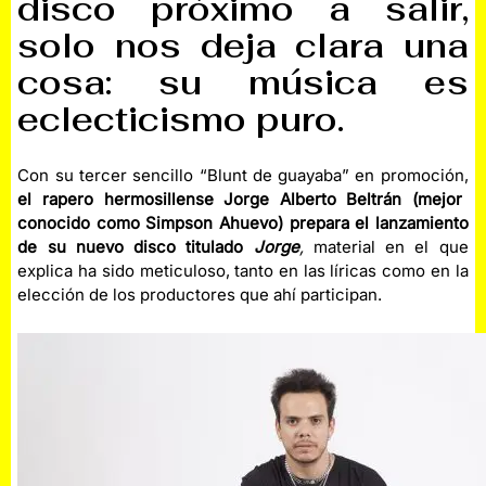
disco próximo a salir,
solo nos deja clara una
cosa: su música es
eclecticismo puro.
Con su tercer sencillo “Blunt de guayaba” en promoción,
el rapero hermosillense Jorge Alberto Beltrán (mejor
conocido como Simpson Ahuevo) prepara el lanzamiento
de su nuevo disco
titulado
Jorge
,
material en el que
explica ha sido meticuloso, tanto en las líricas como en la
elección de los productores que ahí participan.