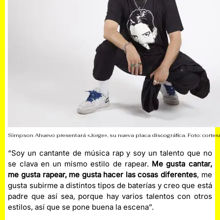
Simpson Ahuevo presentará «Jorge», su nueva placa discográfica. Foto: cortesí
“Soy un cantante de música rap y soy un talento que no
se clava en un mismo estilo de rapear.
Me gusta cantar,
me gusta rapear, me gusta hacer las cosas diferentes
, me
gusta subirme a distintos tipos de baterías y creo que está
padre que así sea, porque hay varios talentos con otros
estilos, así que se pone buena la escena”.