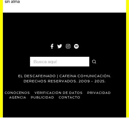
sin alma
entradas
EL DESCAFEINADO | CAFEÍNA COMUNICACIÓN.
DERECHOS RESERVADOS. 2009 - 2025.
CONÓCENOS
VERIFICACIÓN DE DATOS
PRIVACIDAD
AGENCIA
PUBLICIDAD
CONTACTO