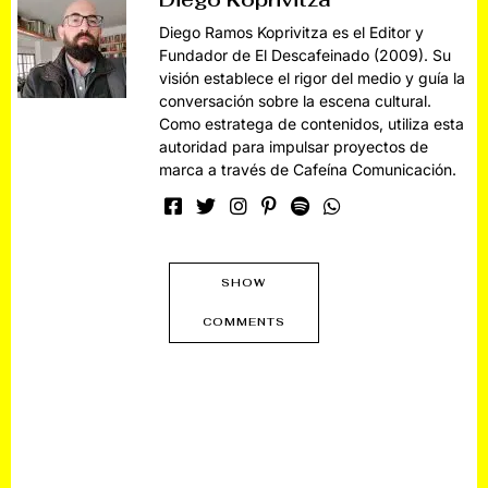
Diego Ramos Koprivitza es el Editor y
Fundador de El Descafeinado (2009). Su
visión establece el rigor del medio y guía la
conversación sobre la escena cultural.
Como estratega de contenidos, utiliza esta
autoridad para impulsar proyectos de
marca a través de Cafeína Comunicación.
SHOW
COMMENTS