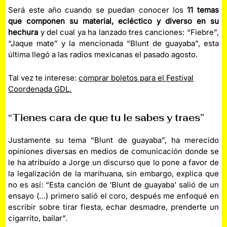
Será este año cuando se puedan conocer los
11 temas
que componen su material, ecléctico y diverso en su
hechura
y del cual ya ha lanzado tres canciones: “Fiebre”,
“Jaque mate” y la mencionada “Blunt de guayaba”, esta
última llegó a las radios mexicanas el pasado agosto.
Tal vez te interese:
comprar boletos para el Festival
Coordenada GDL.
“Tienes cara de que tu le sabes y traes”
Justamente su tema “Blunt de guayaba”, ha merecido
opiniones diversas en medios de comunicación donde se
le ha atribuído a Jorge un discurso que lo pone a favor de
la legalización de la marihuana, sin embargo, explica que
no es así: “Esta canción de ‘Blunt de guayaba’ salió de un
ensayo (…) primero salió el coro, después me enfoqué en
escribir sobre tirar fiesta, echar desmadre, prenderte un
cigarrito, bailar”.