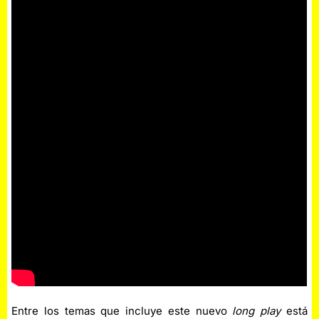
Entre los temas que incluye este nuevo
long play
está