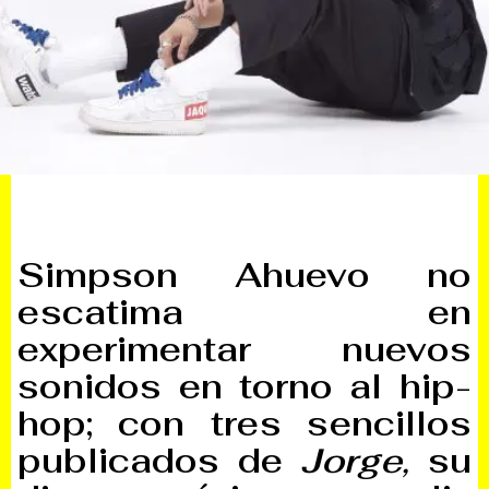
Simpson Ahuevo no
escatima en
experimentar nuevos
sonidos en torno al hip-
hop; con tres sencillos
publicados de
Jorge,
su