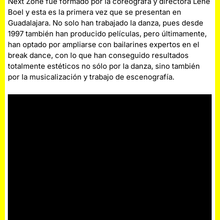
Next Zone fue formado por la coreógrafa y directora Lene
Boel y esta es la primera vez que se presentan en
Guadalajara. No solo han trabajado la danza, pues desde
1997 también han producido películas, pero últimamente,
han optado por ampliarse con bailarines expertos en el
break dance, con lo que han conseguido resultados
totalmente estéticos no sólo por la danza, sino también
por la musicalización y trabajo de escenografía.