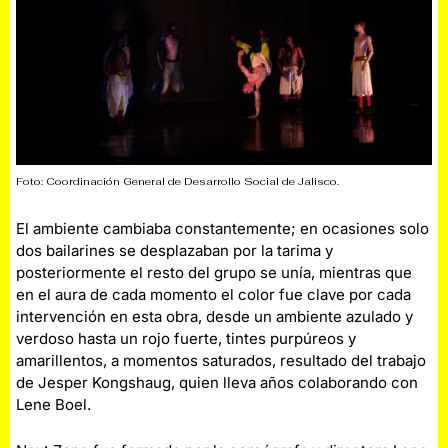
Foto: Coordinación General de Desarrollo Social de Jalisco.
El ambiente cambiaba constantemente; en ocasiones solo
dos bailarines se desplazaban por la tarima y
posteriormente el resto del grupo se unía, mientras que
en el aura de cada momento el color fue clave por cada
intervención en esta obra, desde un ambiente azulado y
verdoso hasta un rojo fuerte, tintes purpúreos y
amarillentos, a momentos saturados, resultado del trabajo
de Jesper Kongshaug, quien lleva años colaborando con
Lene Boel.