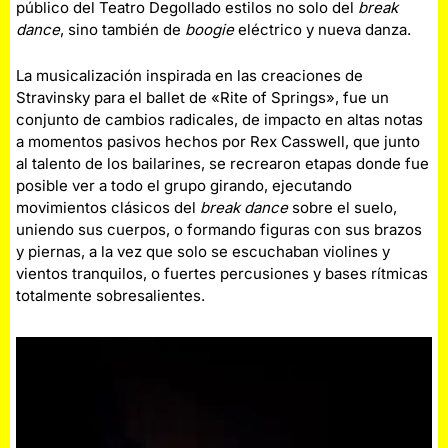
público del Teatro Degollado estilos no solo del
break
dance
, sino también de
boogie
eléctrico y nueva danza.
La musicalización inspirada en las creaciones de
Stravinsky para el ballet de «Rite of Springs», fue un
conjunto de cambios radicales, de impacto en altas notas
a momentos pasivos hechos por Rex Casswell, que junto
al talento de los bailarines, se recrearon etapas donde fue
posible ver a todo el grupo girando, ejecutando
movimientos clásicos del
break dance
sobre el suelo,
uniendo sus cuerpos, o formando figuras con sus brazos
y piernas, a la vez que solo se escuchaban violines y
vientos tranquilos, o fuertes percusiones y bases rítmicas
totalmente sobresalientes.