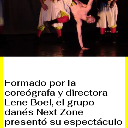
Formado por la
coreógrafa y directora
Lene Boel, el grupo
danés Next Zone
presentó su espectáculo