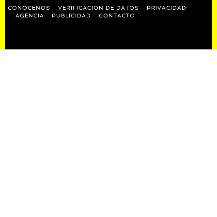
CONÓCENOS
VERIFICACIÓN DE DATOS
PRIVACIDAD
AGENCIA
PUBLICIDAD
CONTACTO