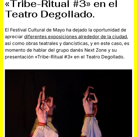
«Tribe-Ritual #3» en el
Teatro Degollado.
El Festival Cultural de Mayo ha dejado la oportunidad de
apreciar
diferentes exposiciones alrededor de la ciudad
,
así como obras teatrales y dancísticas, y en este caso, es
momento de hablar del grupo danés Next Zone y su
presentación «Tribe-Ritual #3» en el Teatro Degollado.