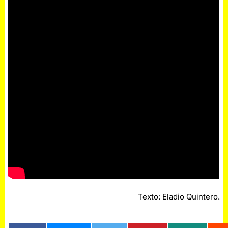
Texto: Eladio Quintero.