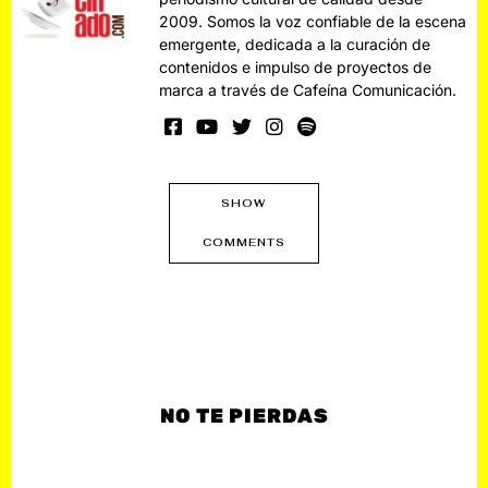
2009. Somos la voz confiable de la escena
emergente, dedicada a la curación de
contenidos e impulso de proyectos de
marca a través de Cafeína Comunicación.
SHOW
COMMENTS
NO TE PIERDAS