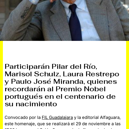
Participarán Pilar del Río,
Marisol Schulz, Laura Restrepo
y Paulo José Miranda, quienes
recordarán al Premio Nobel
portugués en el centenario de
su nacimiento
Convocado por la
FIL Guadalajara
y la editorial Alfaguara,
este homenaje, que se realizará el 29 de noviembre a las