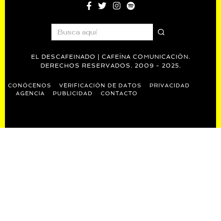
EL DESCAFEINADO | CAFEÍNA COMUNICACIÓN.
DERECHOS RESERVADOS. 2009 - 2025.
CONÓCENOS
VERIFICACIÓN DE DATOS
PRIVACIDAD
AGENCIA
PUBLICIDAD
CONTACTO