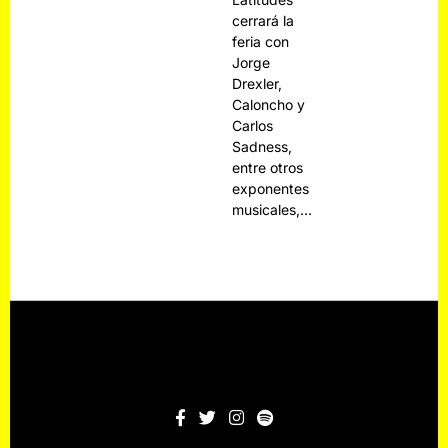
cerrará la
feria con
Jorge
Drexler,
Caloncho y
Carlos
Sadness,
entre otros
exponentes
musicales,…