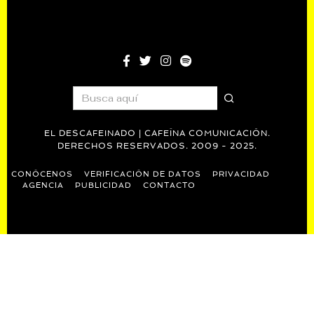
EL DESCAFEINADO | CAFEÍNA COMUNICACIÓN.
DERECHOS RESERVADOS. 2009 - 2025.
CONÓCENOS
VERIFICACIÓN DE DATOS
PRIVACIDAD
AGENCIA
PUBLICIDAD
CONTACTO