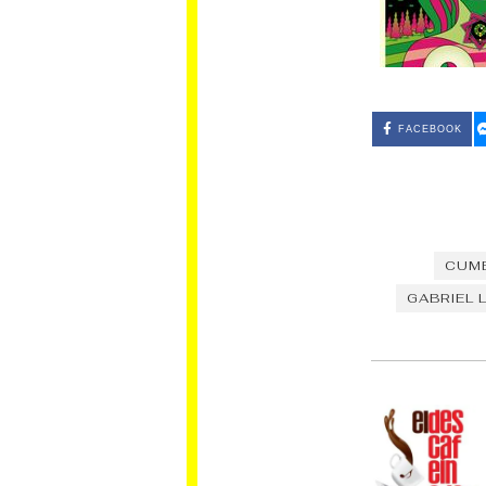
FACEBOOK
CUM
GABRIEL 