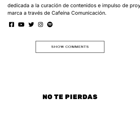
dedicada a la curación de contenidos e impulso de pro
marca a través de Cafeína Comunicación.
SHOW COMMENTS
NO TE PIERDAS