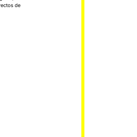
yectos de