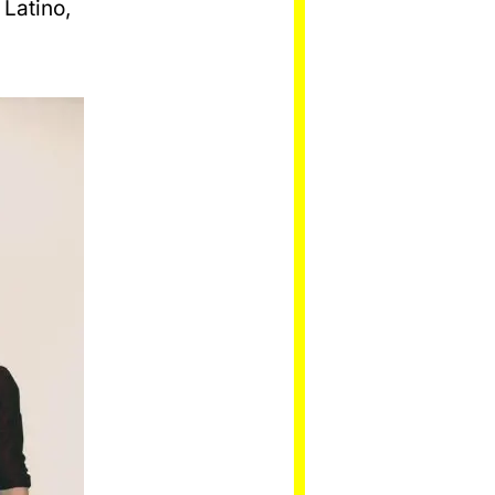
 Latino,