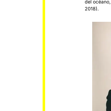
del océano
2018).