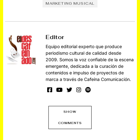
MARKETING MUSICAL
Editor
Equipo editorial experto que produce
periodismo cultural de calidad desde
2009. Somos la voz confiable de la escena
emergente, dedicada a la curación de
contenidos e impulso de proyectos de
marca a través de Cafeína Comunicación.
SHOW
COMMENTS