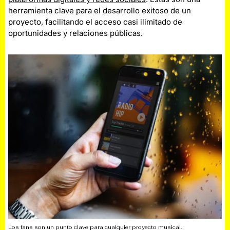
herramienta clave para el desarrollo exitoso de un
proyecto, facilitando el acceso casi ilimitado de
oportunidades y relaciones públicas.
Los fans son un punto clave para cualquier proyecto musical.