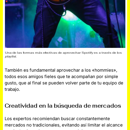
Una de las formas más efectivas de aprovechar Spotify es a través de los
playlist
.
También es fundamental aprovechar a los «hommies»,
todos esos amigos fieles que te acompañan por simple
gusto, que al final se pueden volver parte de tu equipo de
trabajo.
Creatividad en la búsqueda de mercados
Los expertos recomiendan buscar constantemente
mercados no tradicionales, evitando así limitar el alcance