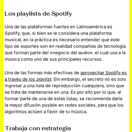
Los playlists de Spotify
Una de las plataformas fuertes en Latinoamérica es
Spotify, que, si bien se le considera una plataforma
musical, en la práctica es necesario entender que este
tipo de soportes son en realidad compañías de tecnología
que forman parte del «negocio del audio», el cual usa a la
música como uno de sus principales recursos.
Una de las formas más efectivas de
aprovechar Spotify es
a través de los
playlist
. Sin embargo, el secreto no es solo
ingresar a una lista de reproducción cualquiera, sino que
se trata de mantenerse en una. Es por ello por lo que, al
formar parte de una de estas listas
,
se recomienda darle
la mayor difusión posible en redes sociales, para que los
algoritmos actúen a favor de tu música.
Trabaja con estrategia