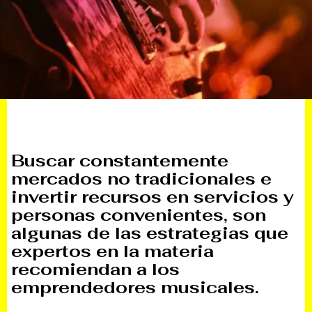
Buscar constantemente
mercados no tradicionales e
invertir recursos en servicios y
personas convenientes, son
algunas de las estrategias que
expertos en la materia
recomiendan a los
emprendedores musicales.