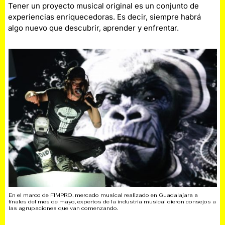
Tener un proyecto musical original es un conjunto de
experiencias enriquecedoras. Es decir, siempre habrá
algo nuevo que descubrir, aprender y enfrentar.
En el marco de FIMPRO, mercado musical realizado en Guadalajara a
finales del mes de mayo, expertos de la industria musical dieron consejos a
las agrupaciones que van comenzando.