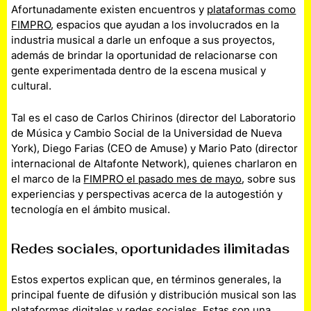
Afortunadamente existen encuentros y
plataformas como
FIMPRO
, espacios que ayudan a los involucrados en la
industria musical a darle un enfoque a sus proyectos,
además de brindar la oportunidad de relacionarse con
gente experimentada dentro de la escena musical y
cultural.
Tal es el caso de Carlos Chirinos (director del Laboratorio
de Música y Cambio Social de la Universidad de Nueva
York), Diego Farias (CEO de Amuse) y Mario Pato (director
internacional de Altafonte Network), quienes charlaron en
el marco de la
FIMPRO el pasado mes de mayo
, sobre sus
experiencias y perspectivas acerca de la autogestión y
tecnología en el ámbito musical.
Redes sociales, oportunidades ilimitadas
Estos expertos explican que, en términos generales, la
principal fuente de difusión y distribución musical son las
plataformas digitales y redes sociales
. Estas son una