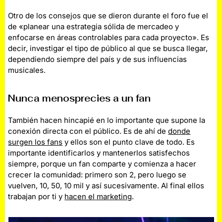
Otro de los consejos que se dieron durante el foro fue el
de «planear una estrategia sólida de mercadeo y
enfocarse en áreas controlables para cada proyecto». Es
decir, investigar el tipo de público al que se busca llegar,
dependiendo siempre del país y de sus influencias
musicales.
Nunca menosprecies a un fan
También hacen hincapié en lo importante que supone la
conexión directa con el público. Es de ahí de
donde
surgen los fans
y ellos son el punto clave de todo. Es
importante identificarlos y mantenerlos satisfechos
siempre, porque un fan comparte y comienza a hacer
crecer la comunidad: primero son 2, pero luego se
vuelven, 10, 50, 10 mil y así sucesivamente. Al final ellos
trabajan por ti y
hacen el marketing
.