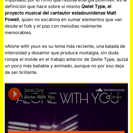
definición que hace sobre sí mismo
Qwiet Type, el
proyecto musical del cantautor estadounidense Matt
Powell
, quien no escatima en sumar elementos que van
desde el folk y el pop con melodías realmente
memorables.
«Alone with you» es su tema más reciente, una balada de
intensidad y desamor que produce nostalgia, sin duda
rompe el molde en el trabajo anterior de Qwite Type, quizá
un poco más bailable y animado, aunque no por eso deja
de ser brillante.