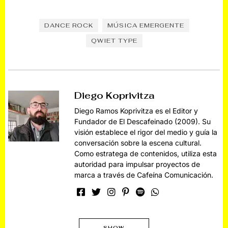
DANCE ROCK
MÚSICA EMERGENTE
QWIET TYPE
Diego Koprivitza
Diego Ramos Koprivitza es el Editor y
Fundador de El Descafeinado (2009). Su
visión establece el rigor del medio y guía la
conversación sobre la escena cultural.
Como estratega de contenidos, utiliza esta
autoridad para impulsar proyectos de
marca a través de Cafeína Comunicación.
SHOW