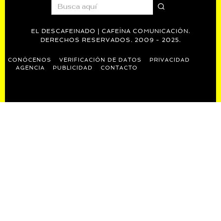
EL DESCAFEINADO | CAFEÍNA COMUNICACIÓN.
DERECHOS RESERVADOS. 2009 - 2025.
CONÓCENOS
VERIFICACIÓN DE DATOS
PRIVACIDAD
AGENCIA
PUBLICIDAD
CONTACTO