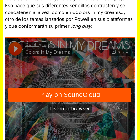
Eso hace que sus diferentes sencillos contrasten y se
concatenen a la vez, como en «Colors in my dreams»,
otro de los temas lanzados por Powell en sus plataformas
y que conformarán su primer
long play
.