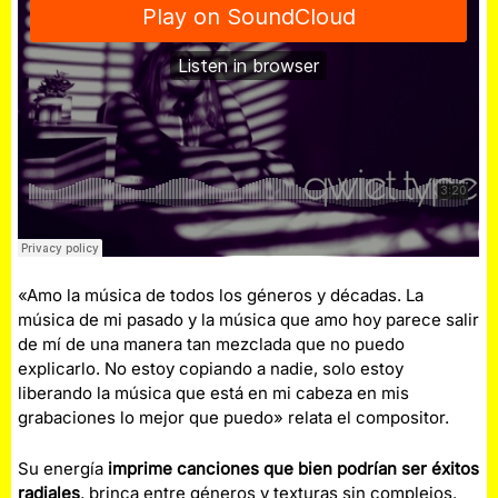
«Amo la música de todos los géneros y décadas. La
música de mi pasado y la música que amo hoy parece salir
de mí de una manera tan mezclada que no puedo
explicarlo. No estoy copiando a nadie, solo estoy
liberando la música que está en mi cabeza en mis
grabaciones lo mejor que puedo» relata el compositor.
Su energía
imprime canciones que bien podrían ser éxitos
radiales
, brinca entre géneros y texturas sin complejos.