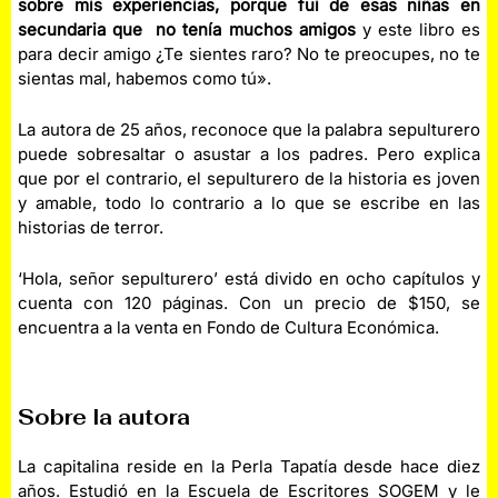
sobre mis experiencias, porque fui de esas niñas en
secundaria que no tenía muchos amigos
y este libro es
para decir amigo ¿Te sientes raro? No te preocupes, no te
sientas mal, habemos como tú».
La autora de 25 años, reconoce que la palabra sepulturero
puede sobresaltar o asustar a los padres. Pero explica
que por el contrario, el sepulturero de la historia es joven
y amable, todo lo contrario a lo que se escribe en las
historias de terror.
‘Hola, señor sepulturero’ está divido en ocho capítulos y
cuenta con 120 páginas. Con un precio de $150, se
encuentra a la venta en Fondo de Cultura Económica.
Sobre la autora
La capitalina reside en la Perla Tapatía desde hace diez
años. Estudió en la Escuela de Escritores SOGEM y le