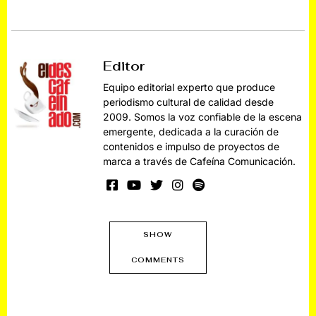
Editor
Equipo editorial experto que produce
periodismo cultural de calidad desde
2009. Somos la voz confiable de la escena
emergente, dedicada a la curación de
contenidos e impulso de proyectos de
marca a través de Cafeína Comunicación.
SHOW
COMMENTS